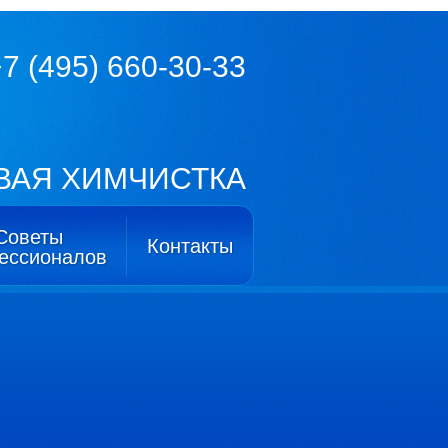
7 (495) 660-30-33
ВАЯ ХИМЧИСТКА
Советы
Контакты
ессионалов