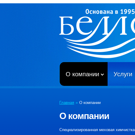
О компании
Услуги
Главная
»
О компании
О компании
Специализированная меховая химчистк